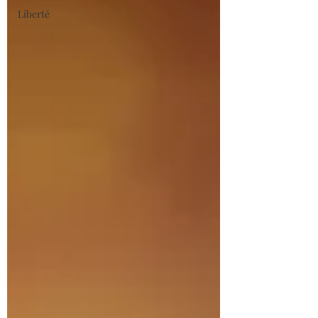
Liberté